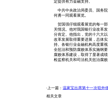
定提供有力金融支持。
中共中央政治局委员、国务院
何勇一同观看展览。
贺国强仔细观看展览的每一部
关情况。他对我国银行业改革发
分肯定。他指出，党的十六大以
改革发展取得重要进展，总体实
持。各银行业金融机构高度重视
全惩治和预防腐败体系实施纲要
腐败体系建设，取得了显著成绩
检监察机关和司法机关惩治腐败
·上一篇：
温家宝出席第十一次驻外
相关文章