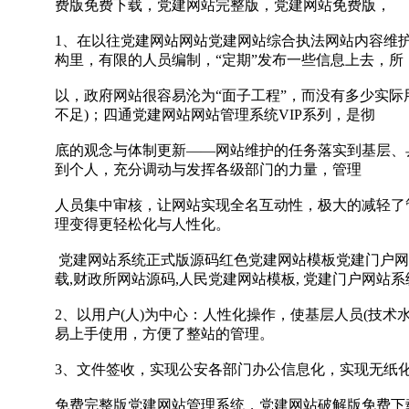
费版免费下载，党建网站完整版，党建网站免费版，
1、在以往党建网站网站党建网站综合执法网站内容维护
构里，有限的人员编制，“定期”发布一些信息上去，所
以，政府网站很容易沦为“面子工程”，而没有多少实际
不足)；四通党建网站网站管理系统VIP系列，是彻
底的观念与体制更新——网站维护的任务落实到基层、
到个人，充分调动与发挥各级部门的力量，管理
人员集中审核，让网站实现全名互动性，极大的减轻了
理变得更轻松化与人性化。
党建网站系统正式版源码红色党建网站模板党建门户网
载,财政所网站源码,人民党建网站模板, 党建门户网站系
2、以用户(人)为中心：人性化操作，使基层人员(技术
易上手使用，方便了整站的管理。
3、文件签收，实现公安各部门办公信息化，实现无纸
免费完整版党建网站管理系统，党建网站破解版免费下