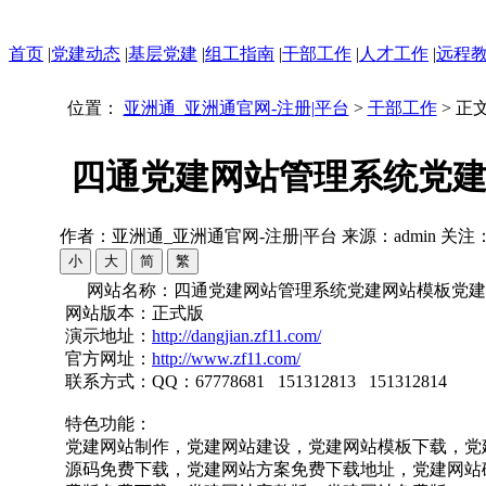
首页
|
党建动态
|
基层党建
|
组工指南
|
干部工作
|
人才工作
|
远程
位置：
亚洲通_亚洲通官网-注册|平台
>
干部工作
> 正
四通党建网站管理系统党
作者：亚洲通_亚洲通官网-注册|平台 来源：admin 关注
网站名称：四通党建网站管理系统党建网站模板党建
网站版本：正式版
演示地址：
http://dangjian.zf11.com/
官方网址：
http://www.zf11.com/
联系方式：QQ：67778681 151312813 151312814
特色功能：
党建网站制作，党建网站建设，党建网站模板下载，党
源码免费下载，党建网站方案免费下载地址，党建网站